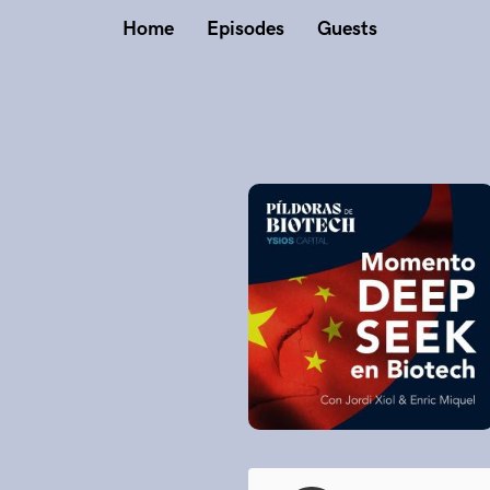
Home
Episodes
Guests