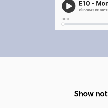
Show not