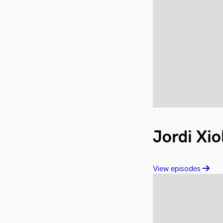
Jordi Xio
View episodes