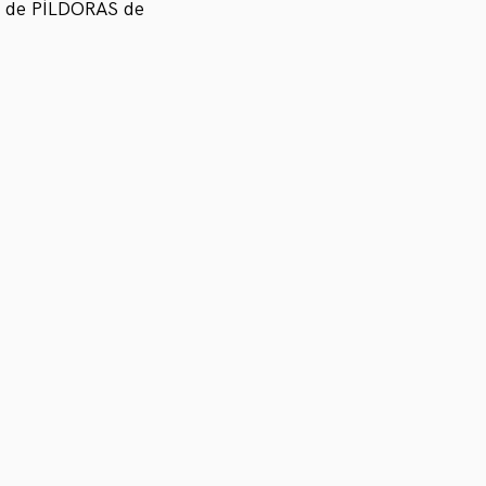
ia de PÍLDORAS de