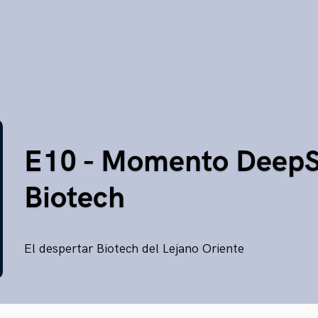
E10 - Momento DeepS
Biotech
El despertar Biotech del Lejano Oriente